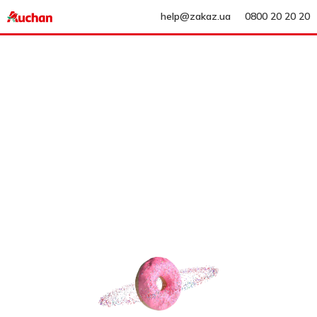
help@zakaz.ua
0800 20 20 20