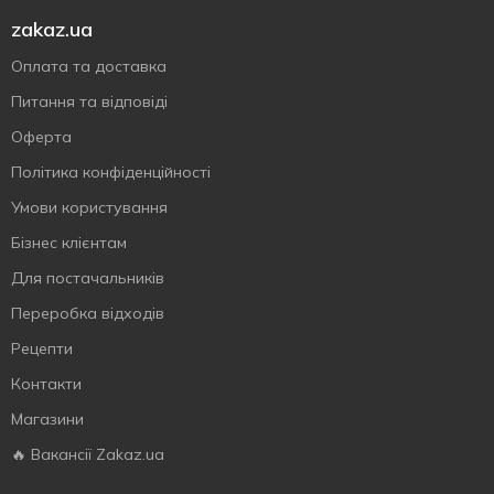
zakaz.ua
Оплата та доставка
Питання та відповіді
Оферта
Політика конфіденційності
Умови користування
Бізнес клієнтам
Для постачальників
Переробка відходів
Рецепти
Контакти
Магазини
🔥 Вакансії Zakaz.ua