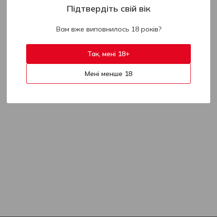
Підтвердіть свій вік
Вам вже виповнилось 18 років?
Так, мені 18+
Мені менше 18