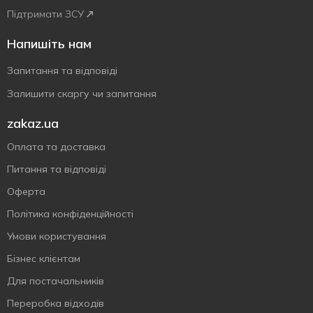
Підтримати ЗСУ
Напишіть нам
Запитання та відповіді
Залишити скаргу чи запитання
zakaz.ua
Оплата та доставка
Питання та відповіді
Оферта
Політика конфіденційності
Умови користування
Бізнес клієнтам
Для постачальників
Переробка відходів