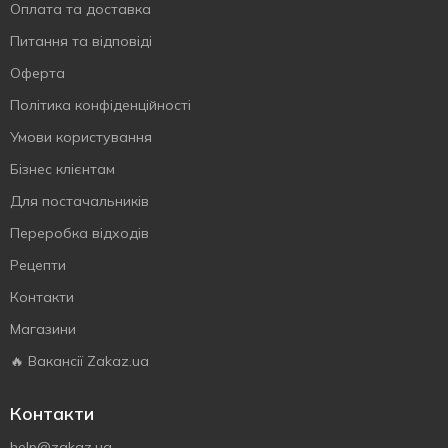
Оплата та доставка
Питання та відповіді
Оферта
Політика конфіденційності
Умови користування
Бізнес клієнтам
Для постачальників
Переробка відходів
Рецепти
Контакти
Магазини
🔥 Вакансії Zakaz.ua
Контакти
help@zakaz.ua