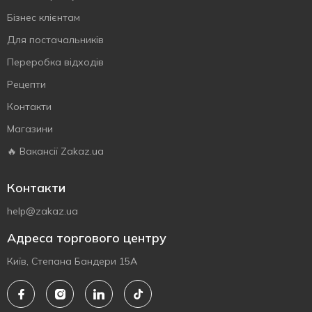
Бізнес клієнтам
Для постачальників
Переробка відходів
Рецепти
Контакти
Магазини
🔥 Вакансії Zakaz.ua
Контакти
help@zakaz.ua
Адреса торгового центру
Київ, Степана Бандери 15А