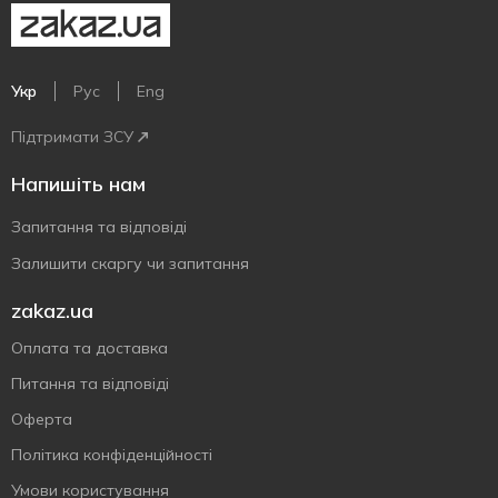
Укр
Рус
Eng
Підтримати ЗСУ
Напишіть нам
Запитання та відповіді
Залишити скаргу чи запитання
zakaz.ua
Оплата та доставка
Питання та відповіді
Оферта
Політика конфіденційності
Умови користування