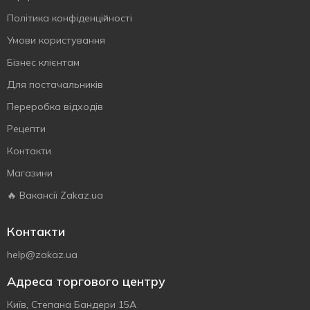
Політика конфіденційності
Умови користування
Бізнес клієнтам
Для постачальників
Переробка відходів
Рецепти
Контакти
Магазини
🔥 Вакансії Zakaz.ua
Контакти
help@zakaz.ua
Адреса торгового центру
Київ, Степана Бандери 15А