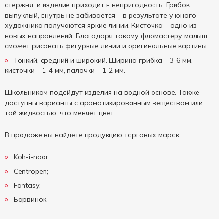
стержня, и изделие приходит в непригодность. Грибок
выпуклый, внутрь не забивается – в результате у юного
художника получаются яркие линии. Кисточка – одно из
новых направлений. Благодаря такому фломастеру малыш
сможет рисовать фигурные линии и оригинальные картины.
Тонкий, средний и широкий. Ширина грибка – 3-6 мм,
кисточки – 1-4 мм, палочки – 1-2 мм.
Школьникам подойдут изделия на водной основе. Также
доступны варианты с ароматизированным веществом или
той жидкостью, что меняет цвет.
В продаже вы найдете продукцию торговых марок:
Koh-i-noor;
Centropen;
Fantasy;
Барвинок.