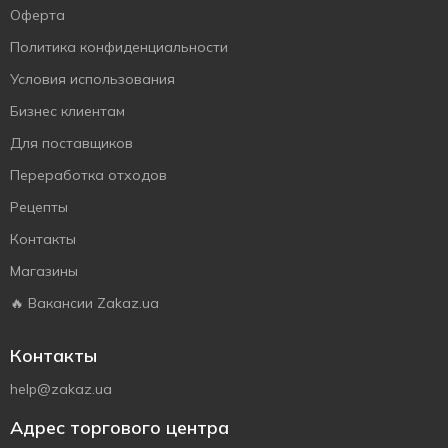
Оферта
Политика конфиденциальности
Условия использования
Бизнес клиентам
Для поставщиков
Переработка отходов
Рецепты
Контакты
Магазины
🔥 Вакансии Zakaz.ua
Контакты
help@zakaz.ua
Адрес торгового центра