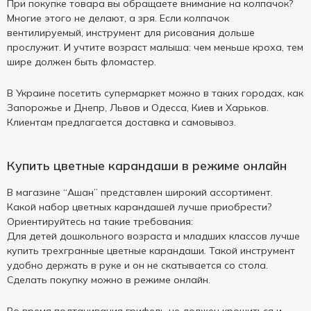
При покупке товара вы обращаете внимание на колпачок?
Многие этого не делают, а зря. Если колпачок
вентилируемый, инструмент для рисования дольше
прослужит. И учтите возраст малыша: чем меньше кроха, тем
шире должен быть фломастер.
В Украине посетить супермаркет можно в таких городах, как
Запорожье и Днепр, Львов и Одесса, Киев и Харьков.
Клиентам предлагается доставка и самовывоз.
Купить цветные карандаши в режиме онлайн
В магазине “Ашан” представлен широкий ассортимент.
Какой набор цветных карандашей лучше приобрести?
Ориентируйтесь на такие требования:
Для детей дошкольного возраста и младших классов лучше
купить трехгранные цветные карандаши. Такой инструмент
удобно держать в руке и он не скатывается со стола.
Сделать покупку можно в режиме онлайн.