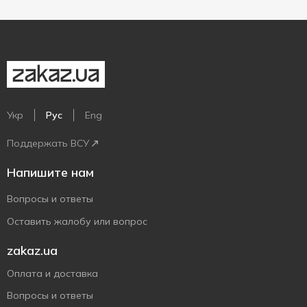
Укр
Рус
Eng
Поддержать ВСУ
Напишите нам
Вопросы и ответы
Оставить жалобу или вопрос
zakaz.ua
Оплата и доставка
Вопросы и ответы