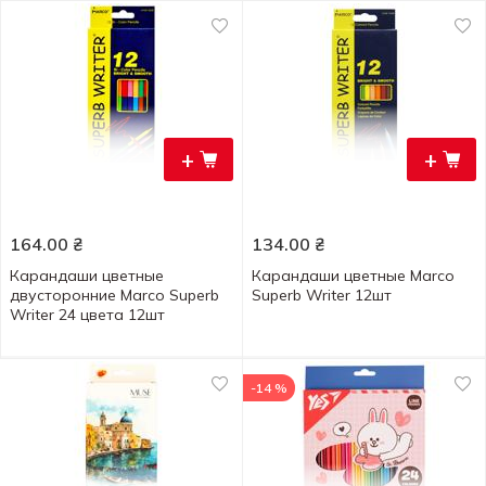
+
+
164.00
₴
134.00
₴
Карандаши цветные
Карандаши цветные Marco
двусторонние Marco Superb
Superb Writer 12шт
Writer 24 цвета 12шт
-14 %