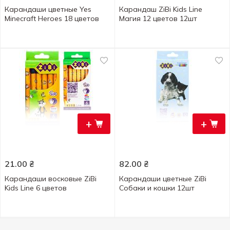
Карандаши цветные Yes
Карандаш ZiBi Kids Line
Minecraft Heroes 18 цветов
Магия 12 цветов 12шт
+
+
21.00
₴
82.00
₴
Карандаши восковые ZiBi
Карандаши цветные ZiBi
Kids Line 6 цветов
Собаки и кошки 12шт