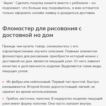
“Ашан”. Сделать покупку можете вместе с ребенком – он
подскажет, что больше ему понравилось, а вам останется
только оформить онлайн-заявку и дождаться доставки.
Фломастер для рисования с
доставкой на дом
Прежде чем купить товар, ознакомьтесь с его
характеристиками, изучите описание. Главным элементом
фломастера для рисования, приобрести который можно с
доставкой на дом, является пишущий узел. От него зависит
качество и долговечность изделия. Выделяются такие виды
пишущих узлов:
Из фибры или нейлоновый. Первый тип простой, быстро
изнашивается. Второй более дорогостоящий, мягкий, не
скрипит во время использования.
Грибок, кисточка, палочка. В недорогих моделях пишущий
узел имеет форму палочки. Она часто залазит внутрь