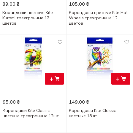
89.00
₴
105.00
₴
Карандаши цветные Kite
Карандаши цветные Kite Hot
Kuromi трехгранные 12
Wheels трехгранные 12
цветов
цветов
+
+
95.00
₴
149.00
₴
Карандаши Kite Classic
Карандаши Kite Classic
цветные трехгранные 12шт
цветные 18шт