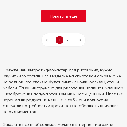
Показать еще
1
2
Прежде чем выбрать фломастер для рисования, нужно
изучить его состав. Если изделие на спиртовой основе, а не
на водной, его сложно будет смыть с кожи, одежды, стен и
мебели. Такой инструмент для рисования нравится малышам
– изображения получаются яркими и насыщенными. Цветные
карандаши радуют не меньше. Чтобы они полностью
отвечали потребностям крохи, важно обращать внимание
на ряд моментов.
Заказать все необходимое можно в интернет-магазине