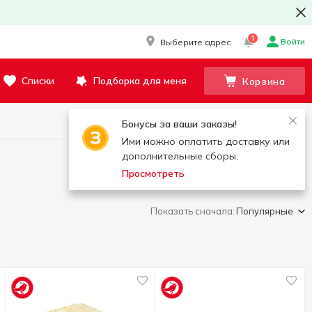
1
Войти
Выберите адрес
Списки
Подборка для меня
Корзина
Бонусы за ваши заказы!
Ими можно оплатить доставку или
дополнительные сборы.
Просмотреть
Показать сначала:
Популярные