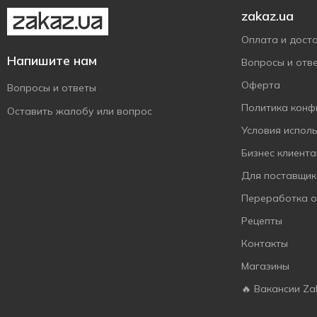
zakaz.ua
Оплата и дост
Напишите нам
Вопросы и отв
Оферта
Вопросы и ответы
Политика конф
Оставить жалобу или вопрос
Условия испол
Бизнес клиент
Для поставщик
Переработка 
Рецепты
Контакты
Магазины
🔥 Вакансии Za