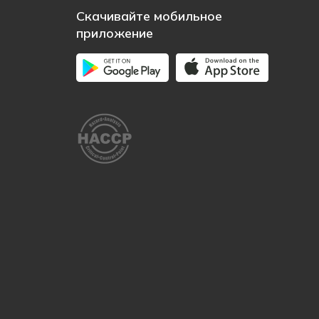
Скачивайте мобильное
приложение