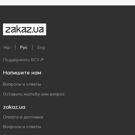
Укр
Рус
Eng
Поддержать ВСУ
Напишите нам
Вопросы и ответы
Оставить жалобу или вопрос
zakaz.ua
Оплата и доставка
Вопросы и ответы