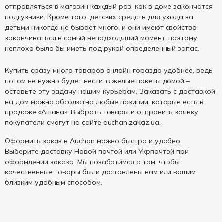
отправляться в магазин каждый раз, как в доме закончатся
подгузники. Кроме того, детских средств для ухода за
детьми никогда не бывает много, и они имеют свойство
заканчиваться в самый неподходящий момент, поэтому
неплохо было бы иметь под рукой определенный запас.
Купить сразу много товаров онлайн гораздо удобнее, ведь
потом не нужно будет нести тяжелые пакеты домой –
оставьте эту задачу нашим курьерам. Заказать с доставкой
на дом можно абсолютно любые позиции, которые есть в
продаже «Ашана». Выбрать товары и отправить заявку
покупатели смогут на сайте auchan.zakaz.ua.
Оформить заказ в Auchan можно быстро и удобно.
Выберите доставку Новой почтой или Укрпочтой при
оформлении заказа. Мы позаботимся о том, чтобы
качественные товары были доставлены вам или вашим
близким удобным способом.