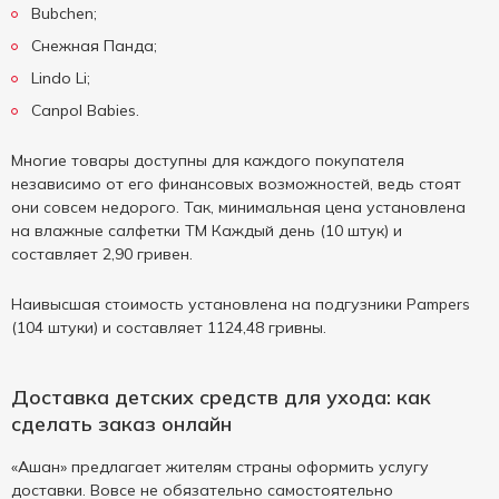
Bubchen;
Снежная Панда;
Lindo Li;
Canpol Babies.
Многие товары доступны для каждого покупателя
независимо от его финансовых возможностей, ведь стоят
они совсем недорого. Так, минимальная цена установлена
на влажные салфетки ТМ Каждый день (10 штук) и
составляет 2,90 гривен.
Наивысшая стоимость установлена на подгузники Pampers
(104 штуки) и составляет 1124,48 гривны.
Доставка детских средств для ухода: как
сделать заказ онлайн
«Ашан» предлагает жителям страны оформить услугу
доставки. Вовсе не обязательно самостоятельно