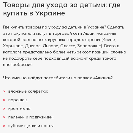
Товары для ухода за детьми: где
купить в Украине
Где купить товары по уходу за детьми в Украине? Сделать
это покупатели могут в торговой сети Ашан, магазины
которой есть во всех крупных городах страны (Киеве,
Харькове, Днепре, Львове, Одессе, Запорожье). Всего в
каталоге представлено более четырехсот позиций: сложно
не подобрать себе подходящий вариант среди такого
многообразия.
Что именно найдут потребители на полках «Ашана»?
влажные салфетки;
порошок;
крем-мыло;
пеленки и подгузники;
зубные щетки и пасты;