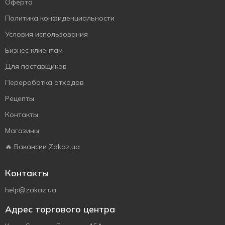
Оферта
Политика конфиденциальности
Условия использования
Бизнес клиентам
Для поставщиков
Переработка отходов
Рецепты
Контакты
Магазины
🔥 Вакансии Zakaz.ua
Контакты
help@zakaz.ua
Адрес торгового центра