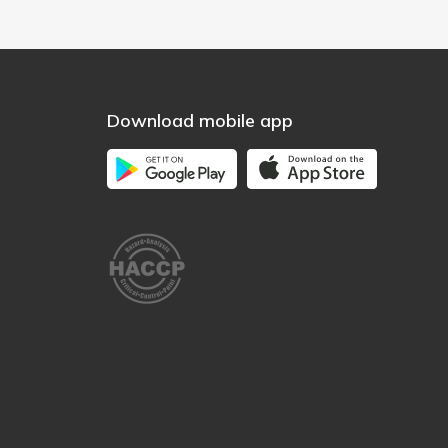
Download mobile app