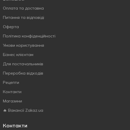
Оплата та доставка
Питання та відповіді
Оферта
Політика конфіденційності
Умови користування
Бізнес клієнтам
Для постачальників
Переробка відходів
Рецепти
Контакти
Магазини
🔥 Вакансії Zakaz.ua
Контакти