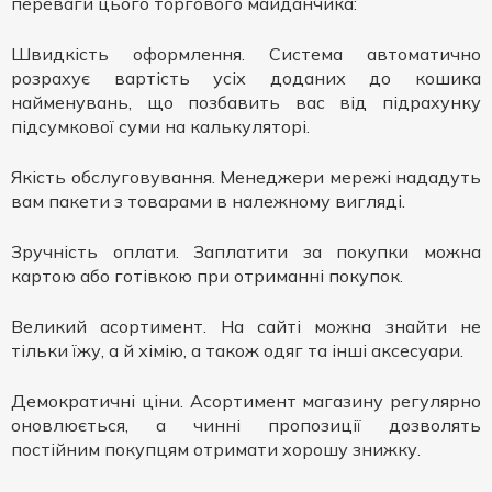
переваги цього торгового майданчика:
Швидкість оформлення. Система автоматично
розрахує вартість усіх доданих до кошика
найменувань, що позбавить вас від підрахунку
підсумкової суми на калькуляторі.
Якість обслуговування. Менеджери мережі нададуть
вам пакети з товарами в належному вигляді.
Зручність оплати. Заплатити за покупки можна
картою або готівкою при отриманні покупок.
Великий асортимент. На сайті можна знайти не
тільки їжу, а й хімію, а також одяг та інші аксесуари.
Демократичні ціни. Асортимент магазину регулярно
оновлюється, а чинні пропозиції дозволять
постійним покупцям отримати хорошу знижку.