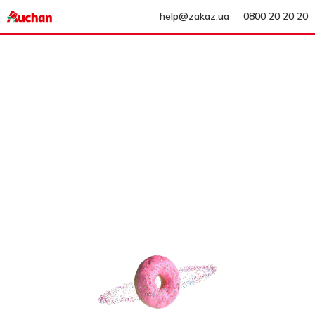
help@zakaz.ua
0800 20 20 20