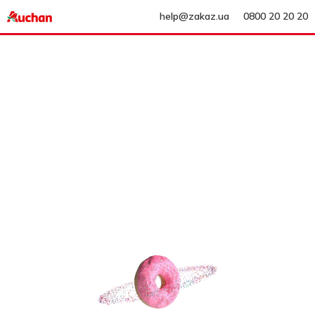
help@zakaz.ua
0800 20 20 20