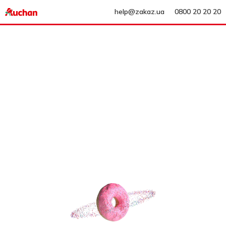
help@zakaz.ua
0800 20 20 20