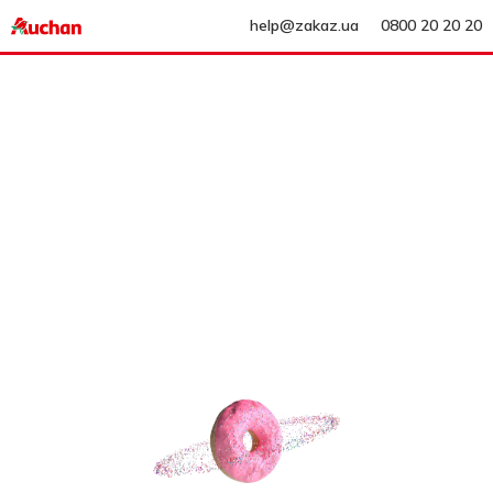
help@zakaz.ua
0800 20 20 20