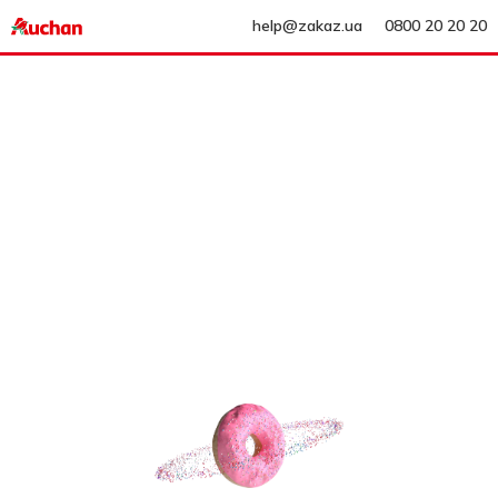
help@zakaz.ua
0800 20 20 20