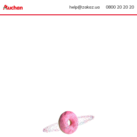
help@zakaz.ua
0800 20 20 20