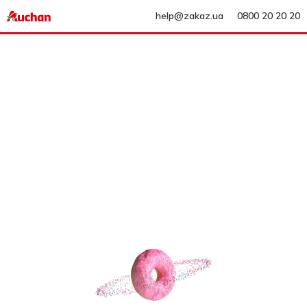
help@zakaz.ua
0800 20 20 20