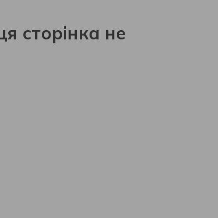
ця сторінка не