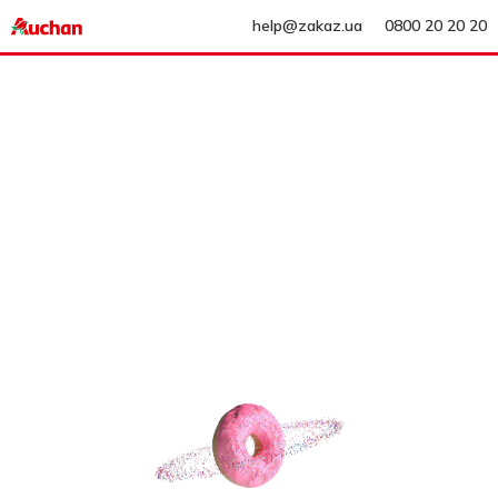
help@zakaz.ua
0800 20 20 20