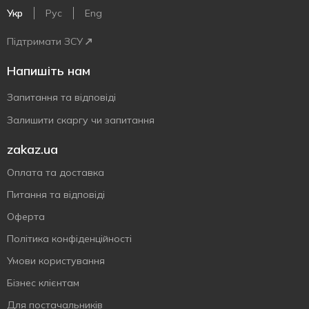
Укр
Рус
Eng
Підтримати ЗСУ
Напишіть нам
Запитання та відповіді
Залишити скаргу чи запитання
zakaz.ua
Оплата та доставка
Питання та відповіді
Оферта
Політика конфіденційності
Умови користування
Бізнес клієнтам
Для постачальників