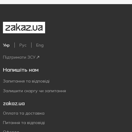
Укр
Рус
Eng
Підтримати ЗСУ
Напишіть нам
Запитання та відповіді
Залишити скаргу чи запитання
zakaz.ua
Оплата та доставка
Питання та відповіді