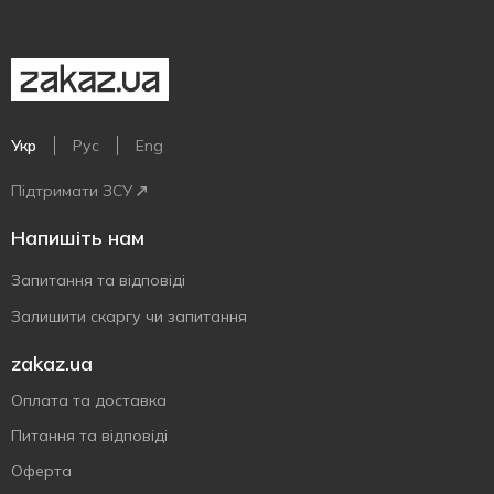
Укр
Рус
Eng
Підтримати ЗСУ
Напишіть нам
Запитання та відповіді
Залишити скаргу чи запитання
zakaz.ua
Оплата та доставка
Питання та відповіді
Оферта