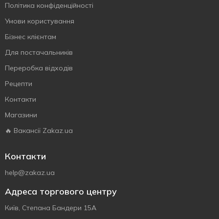
Політика конфіденційності
Умови користування
Бізнес клієнтам
Для постачальників
Переробка відходів
Рецепти
Контакти
Магазини
🔥 Вакансії Zakaz.ua
Контакти
help@zakaz.ua
Адреса торгового центру
Київ, Степана Бандери 15А