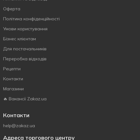
Оферта
Політика конфіденційності
Умови користування
Бізнес клієнтам
Для постачальників
Переробка відходів
Рецепти
Контакти
Магазини
🔥 Вакансії Zakaz.ua
Контакти
help@zakaz.ua
Адреса торгового центру