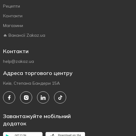
Рецепти
Контакти
Магазини
🔥 Вакансії Zakaz.ua
Контакти
help@zakaz.ua
Адреса торгового центру
Київ, Степана Бандери 15А
Завантажуйте мобільний
додаток