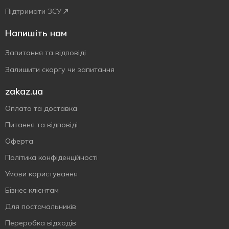
Підтримати ЗСУ
Напишіть нам
Запитання та відповіді
Залишити скаргу чи запитання
zakaz.ua
Оплата та доставка
Питання та відповіді
Оферта
Політика конфіденційності
Умови користування
Бізнес клієнтам
Для постачальників
Переробка відходів