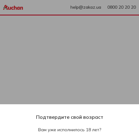
help@zakaz.ua
0800 20 20 20
Подтвердите свой возраст
Вам уже исполнилось 18 лет?