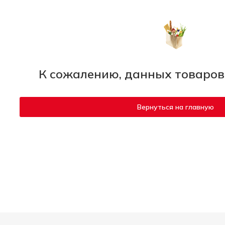
К сожалению, данных товаров
Вернуться на главную