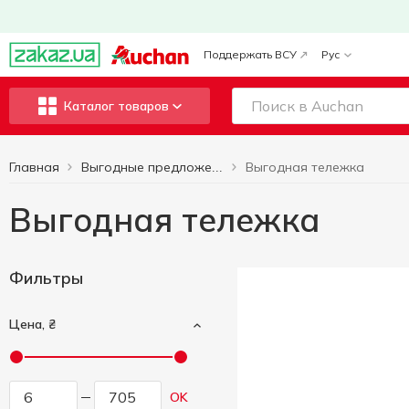
Поддержать ВСУ
Рус
Каталог товаров
Главная
Выгодная тележка
Выгодные предложения
Выгодная тележка
Фильтры
Цена, ₴
OK