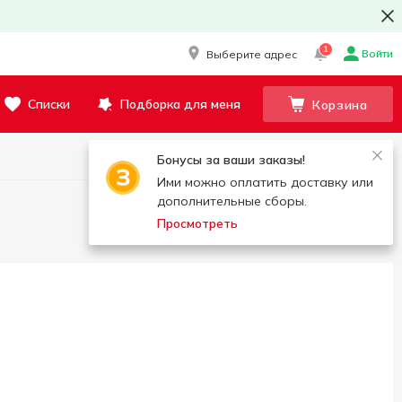
1
Войти
Выберите адрес
Списки
Подборка для меня
Корзина
Бонусы за ваши заказы!
Ими можно оплатить доставку или
дополнительные сборы.
Просмотреть