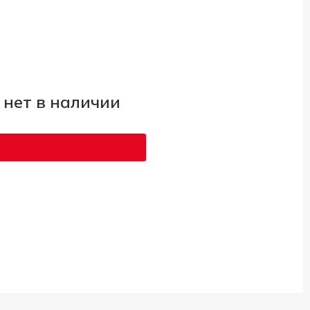
 нет в наличии