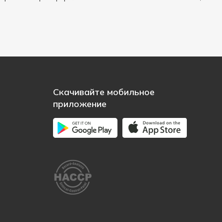
Скачивайте мобильное
приложение