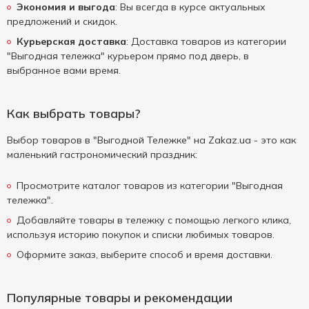
Экономия и выгода
: Вы всегда в курсе актуальных
предложений и скидок.
Курьерская доставка
: Доставка товаров из категории
"Выгодная тележка" курьером прямо под дверь, в
выбранное вами время.
Как выбрать товары?
Выбор товаров в "Выгодной Тележке" на Zakaz.ua - это как
маленький гастрономический праздник:
Просмотрите каталог товаров из категории "Выгодная
тележка".
Добавляйте товары в тележку с помощью легкого клика,
используя историю покупок и списки любимых товаров.
Оформите заказ, выберите способ и время доставки.
Популярные товары и рекомендации