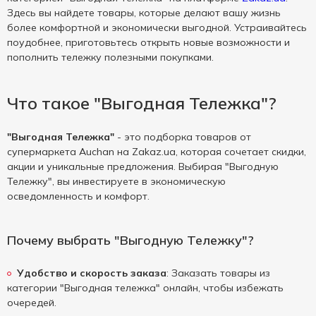
Здесь вы найдете товары, которые делают вашу жизнь
более комфортной и экономически выгодной. Устраивайтесь
поудобнее, приготовьтесь открыть новые возможности и
пополнить тележку полезными покупками.
Что такое "Выгодная Тележка"?
"Выгодная Тележка"
- это подборка товаров от
супермаркета Auchan на Zakaz.ua, которая сочетает скидки,
акции и уникальные предложения. Выбирая "Выгодную
Тележку", вы инвестируете в экономическую
осведомленность и комфорт.
Почему выбрать "Выгодную Тележку"?
Удобство и скорость заказа
: Заказать товары из
категории "Выгодная тележка" онлайн, чтобы избежать
очередей.