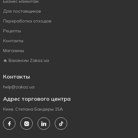
Бизнес клиентам
Для поставщиков
Переработка отходов
Рецепты
Контакты
Магазины
🔥 Вакансии Zakaz.ua
Контакты
help@zakaz.ua
Адрес торгового центра
Киев, Степана Бандеры 15А