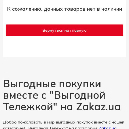
К сожалению, данных товаров нет в наличии
Вернуться на главную
Выгодные покупки
вместе с "Выгодной
Тележкой" на Zakaz.ua
Добро пожаловать в мир выгодных покупок вместе с нашей
категорией "Выгодная Тележка" на платформе
Zakaz.ua
!