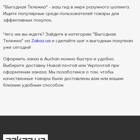
"Выгодная Тележка" - ваш гид в мире разумного шопинга.
Ищите популярные среди пользователей товары для
эффективных покупок.
Чего же вы ждете? Зайдите в категорию "Выгодная
Тележка" на
Zakaz.ua
и сделайте шаг к выгодным покупкам
уже сегодня!
Оформить заказ в Auchan можно быстро и удобно.
Выберите доставку Новой почтой или Укрпочтой при
оформлении заказа. Мы позаботимся о том, чтобы
качественные товары были доставлены вам или вашим
близким удобным способом.