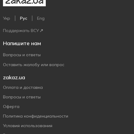
Укр
Рус
Eng
Поддержать ВСУ
Напишите нам
Вопросы и ответы
Оставить жалобу или вопрос
zakaz.ua
Оплата и доставка
Вопросы и ответы
Оферта
Политика конфиденциальности
Условия использования