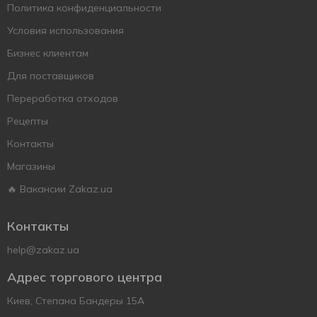
Политика конфиденциальности
Условия использования
Бизнес клиентам
Для поставщиков
Переработка отходов
Рецепты
Контакты
Магазины
🔥 Вакансии Zakaz.ua
Контакты
help@zakaz.ua
Адрес торгового центра
Киев, Степана Бандеры 15А