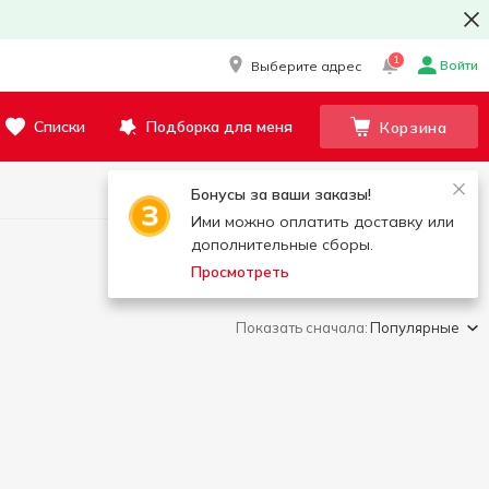
1
Войти
Выберите адрес
Списки
Подборка для меня
Корзина
Бонусы за ваши заказы!
Ими можно оплатить доставку или
дополнительные сборы.
Просмотреть
Показать сначала:
Популярные