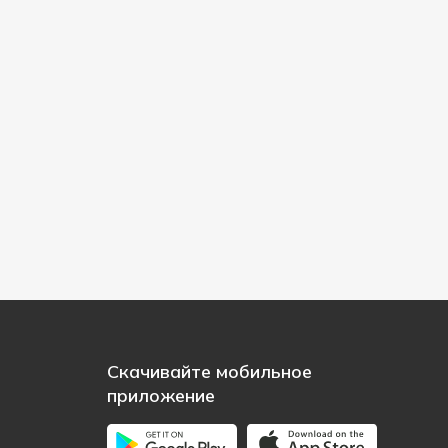
Скачивайте мобильное
приложение