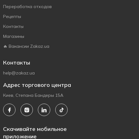
Переработка отходов
Рецепты
Контакты
Магазины
🔥 Вакансии Zakaz.ua
Контакты
help@zakaz.ua
Адрес торгового центра
Киев, Степана Бандеры 15А
Скачивайте мобильное
приложение