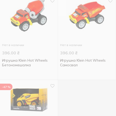
Нет в наличии
Нет в наличии
396.00
₴
396.00
₴
Игрушка Klein Hot Wheels
Игрушка Klein Hot Wheels
Бетономешалка
Самосвал
-47 %