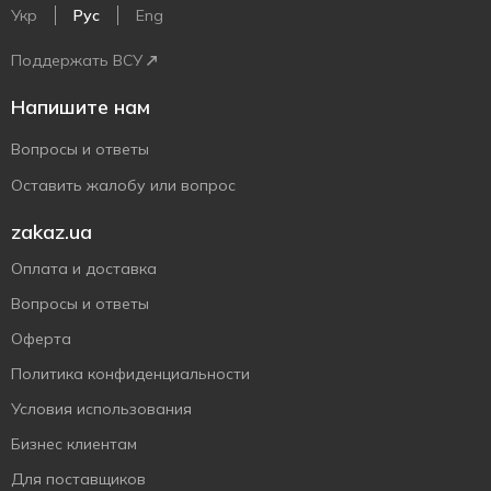
Укр
Рус
Eng
Поддержать ВСУ
Напишите нам
Вопросы и ответы
Оставить жалобу или вопрос
zakaz.ua
Оплата и доставка
Вопросы и ответы
Оферта
Политика конфиденциальности
Условия использования
Бизнес клиентам
Для поставщиков