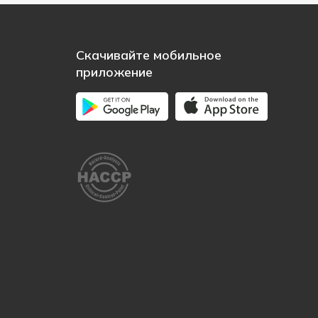
Скачивайте мобильное
приложение