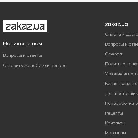
zakaz.ua
Оплата и дост
Напишите нам
Вопросы и отв
Оферта
Вопросы и ответы
Политика конф
Оставить жалобу или вопрос
Условия испол
Бизнес клиент
Для поставщик
Переработка 
Рецепты
Контакты
Магазины