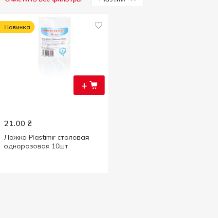
Новинка
+
21.00
₴
Ложка Plastimir столовая
одноразовая 10шт