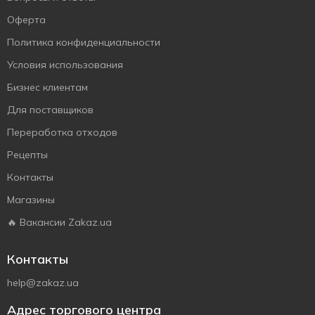
Оферта
Политика конфиденциальности
Условия использования
Бизнес клиентам
Для поставщиков
Переработка отходов
Рецепты
Контакты
Магазины
🔥 Вакансии Zakaz.ua
Контакты
help@zakaz.ua
Адрес торгового центра