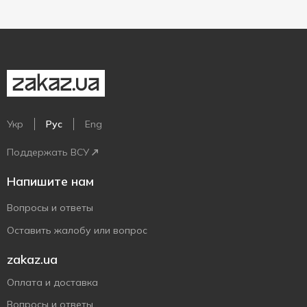
Укр
Рус
Eng
Поддержать ВСУ
Напишите нам
Вопросы и ответы
Оставить жалобу или вопрос
zakaz.ua
Оплата и доставка
Вопросы и ответы