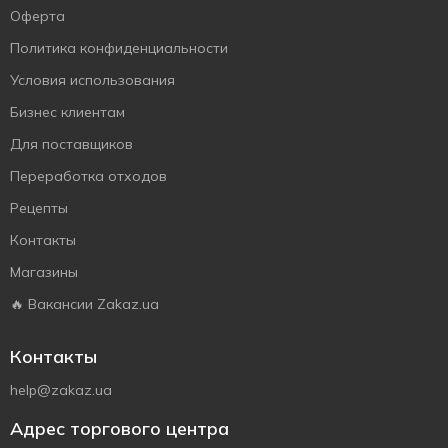
Оферта
Политика конфиденциальности
Условия использования
Бизнес клиентам
Для поставщиков
Переработка отходов
Рецепты
Контакты
Магазины
🔥 Вакансии Zakaz.ua
Контакты
help@zakaz.ua
Адрес торгового центра