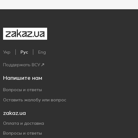
Укр
Рус
Eng
Поддержать ВСУ
Напишите нам
Вопросы и ответы
Оставить жалобу или вопрос
zakaz.ua
Оплата и доставка
Вопросы и ответы