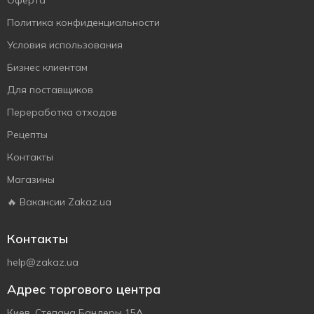
Оферта
Политика конфиденциальности
Условия использования
Бизнес клиентам
Для поставщиков
Переработка отходов
Рецепты
Контакты
Магазины
🔥 Вакансии Zakaz.ua
Контакты
help@zakaz.ua
Адрес торгового центра
Киев, Степана Бандеры 15А