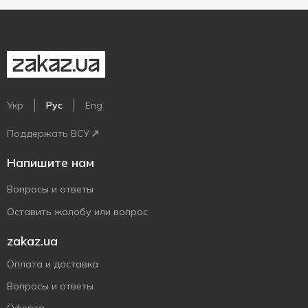
Укр
Рус
Eng
Поддержать ВСУ
Напишите нам
Вопросы и ответы
Оставить жалобу или вопрос
zakaz.ua
Оплата и доставка
Вопросы и ответы