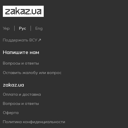
Укр
Рус
Eng
Поддержать ВСУ
Напишите нам
Вопросы и ответы
Оставить жалобу или вопрос
zakaz.ua
Оплата и доставка
Вопросы и ответы
Оферта
Политика конфиденциальности