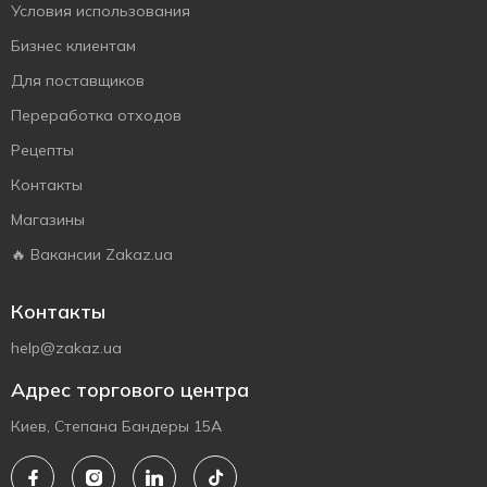
Условия использования
Бизнес клиентам
Для поставщиков
Переработка отходов
Рецепты
Контакты
Магазины
🔥 Вакансии Zakaz.ua
Контакты
help@zakaz.ua
Адрес торгового центра
Киев, Степана Бандеры 15А