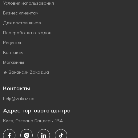
Условия использования
Бизнес клиентам
Для поставщиков
Переработка отходов
Рецепты
Контакты
Магазины
🔥 Вакансии Zakaz.ua
Контакты
help@zakaz.ua
Адрес торгового центра
Киев, Степана Бандеры 15А