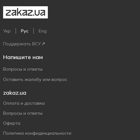
Укр
Рус
Eng
Поддержать ВСУ
Напишите нам
Вопросы и ответы
Оставить жалобу или вопрос
zakaz.ua
Оплата и доставка
Вопросы и ответы
Оферта
Политика конфиденциальности