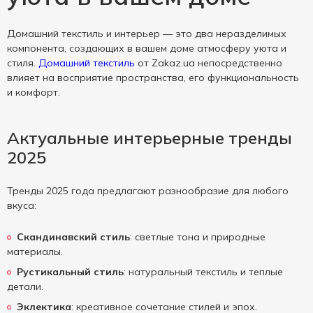
Домашний текстиль и интерьер — это два неразделимых
компонента, создающих в вашем доме атмосферу уюта и
стиля.
Домашний текстиль
от Zakaz.ua непосредственно
влияет на восприятие пространства, его функциональность
и комфорт.
Актуальные интерьерные тренды
2025
Тренды 2025 года предлагают разнообразие для любого
вкуса:
Скандинавский стиль
: светлые тона и природные
материалы.
Рустикальный стиль
: натуральный текстиль и теплые
детали.
Эклектика
: креативное сочетание стилей и эпох.