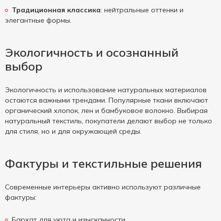
Традиционная классика
: нейтральные оттенки и
элегантные формы.
Экологичность и осознанный
выбор
Экологичность и использование натуральных материалов
остаются важными трендами. Популярные ткани включают
органический хлопок, лен и бамбуковое волокно. Выбирая
натуральный текстиль, покупатели делают выбор не только
для стиля, но и для окружающей среды.
Фактуры и текстильные решения
Современные интерьеры активно используют различные
фактуры:
Бархат для уюта и изысканности.