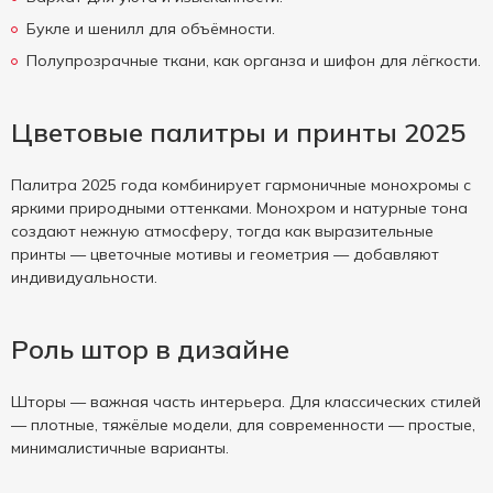
Букле и шенилл для объёмности.
Полупрозрачные ткани, как органза и шифон для лёгкости.
Цветовые палитры и принты 2025
Палитра 2025 года комбинирует гармоничные монохромы с
яркими природными оттенками. Монохром и натурные тона
создают нежную атмосферу, тогда как выразительные
принты — цветочные мотивы и геометрия — добавляют
индивидуальности.
Роль штор в дизайне
Шторы — важная часть интерьера. Для классических стилей
— плотные, тяжёлые модели, для современности — простые,
минималистичные варианты.