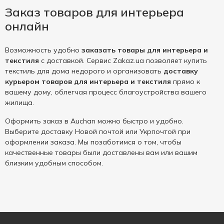
Заказ товаров для интерьера
онлайн
Возможность удобно
заказать товары для интерьера и
текстиля
с доставкой. Сервис Zakaz.ua позволяет купить
текстиль для дома недорого и организовать
доставку
курьером товаров для интерьера и текстиля
прямо к
вашему дому, облегчая процесс благоустройства вашего
жилища.
Оформить заказ в Auchan можно быстро и удобно.
Выберите доставку Новой почтой или Укрпочтой при
оформлении заказа. Мы позаботимся о том, чтобы
качественные товары были доставлены вам или вашим
близким удобным способом.