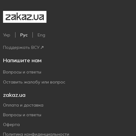
Укр
Рус
Eng
Поддержать ВСУ
Напишите нам
Вопросы и ответы
Оставить жалобу или вопрос
zakaz.ua
Оплата и доставка
Вопросы и ответы
Оферта
Политика конфиденциальности