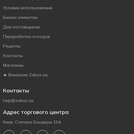
Условия использования
Бизнес клиентам
Для поставщиков
Переработка отходов
Рецепты
Контакты
Магазины
🔥 Вакансии Zakaz.ua
Контакты
help@zakaz.ua
Адрес торгового центра
Киев, Степана Бандеры 15А