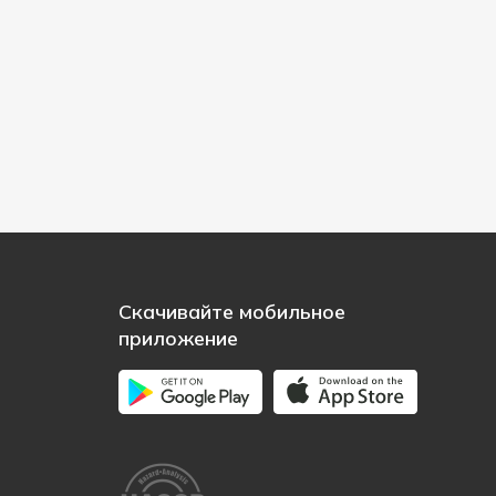
Скачивайте мобильное
приложение