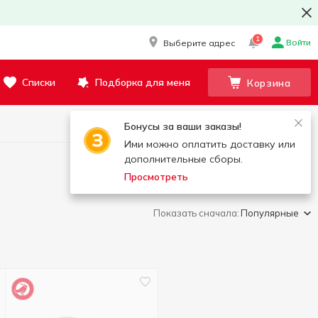
1
Войти
Выберите адрес
Списки
Подборка для меня
Корзина
Бонусы за ваши заказы!
Ими можно оплатить доставку или
дополнительные сборы.
Просмотреть
Показать сначала:
Популярные