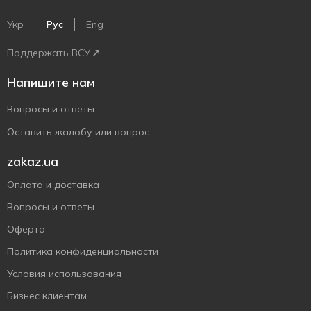
Укр
Рус
Eng
Поддержать ВСУ
Напишите нам
Вопросы и ответы
Оставить жалобу или вопрос
zakaz.ua
Оплата и доставка
Вопросы и ответы
Оферта
Политика конфиденциальности
Условия использования
Бизнес клиентам