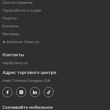
Для поставщиков
Переработка отходов
Рецепты
Контакты
Магазины
🔥 Вакансии Zakaz.ua
Контакты
help@zakaz.ua
Адрес торгового центра
Киев, Степана Бандеры 15А
Скачивайте мобильное