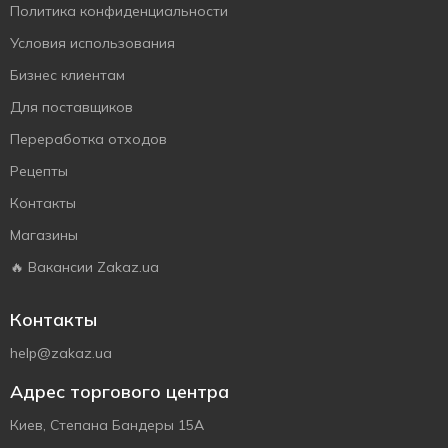
Политика конфиденциальности
Условия использования
Бизнес клиентам
Для поставщиков
Переработка отходов
Рецепты
Контакты
Магазины
🔥 Вакансии Zakaz.ua
Контакты
help@zakaz.ua
Адрес торгового центра
Киев, Степана Бандеры 15А