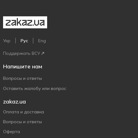
Укр
Рус
Eng
Поддержать ВСУ
Напишите нам
Вопросы и ответы
Оставить жалобу или вопрос
zakaz.ua
Оплата и доставка
Вопросы и ответы
Оферта