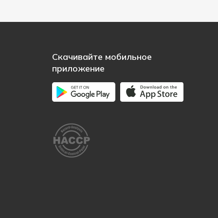
Скачивайте мобильное
приложение