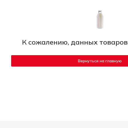
К сожалению, данных товаров
Вернуться на главную