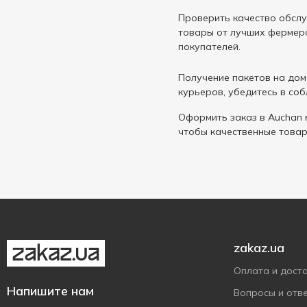
Проверить качество обслу
товары от лучших фермеро
покупателей.
Получение пакетов на дом
курьеров, убедитесь в со
Оформить заказ в Auchan 
чтобы качественные товар
zakaz.ua
Оплата и дост
Напишите нам
Вопросы и отв