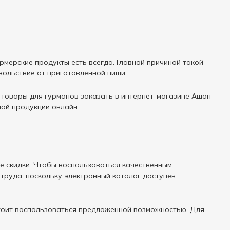
рмерские продукты есть всегда. Главной причиной такой
ольствие от приготовленной пищи.
 товары для гурманов заказать в интернет-магазине Ашан
ной продукции онлайн.
е скидки. Чтобы воспользоваться качественным
 труда, поскольку электронный каталог доступен
стоит воспользоваться предложенной возможностью. Для