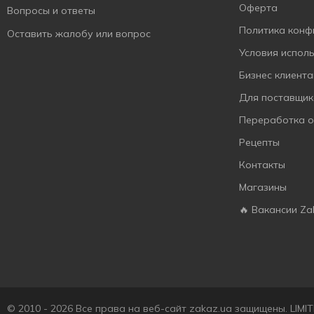
Оферта
Вопросы и ответы
Политика конф
Оставить жалобу или вопрос
Условия испол
Бизнес клиент
Для поставщик
Переработка 
Рецепты
Контакты
Магазины
🔥 Вакансии Za
© 2010 - 2026 Все права на веб-сайт zakaz.ua защищены. LIM