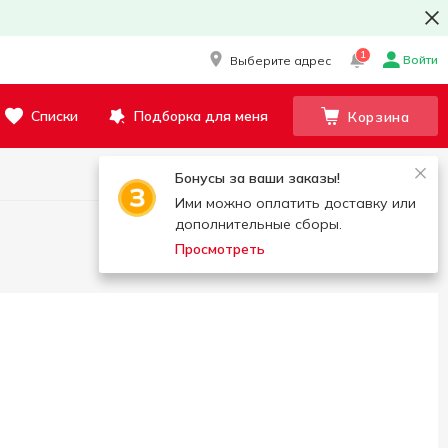
1
Войти
Выберите адрес
Списки
Подборка для меня
Корзина
Бонусы за ваши заказы!
Ими можно оплатить доставку или
дополнительные сборы.
Просмотреть