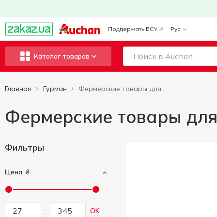
Поддержать ВСУ
Рус
Каталог товаров
Главная
Гурман
Фермерские товары для Гурманов
Фермерские товары для
Фильтры
Цена, ₴
OK