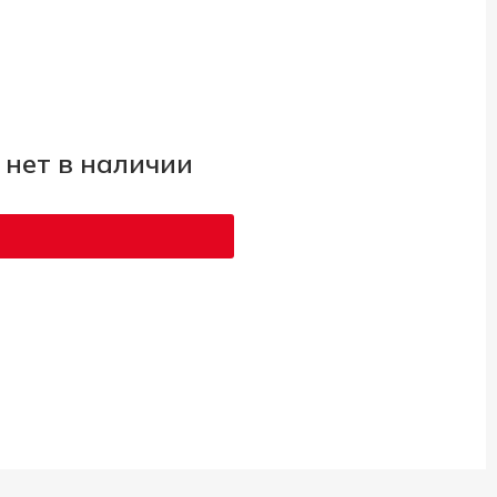
 нет в наличии