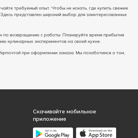
айте требуемый опыт. Чтобы не искать, где купить свежие
 Здесь представлен широкий выбор для заинтересованных
ин по возвращению с работы. Планируйте время прибытия
нию кулинарных экспериментов на своей кухне.
крпочтой при оформлении заказа. Мы позаботимся о том,
Скачивайте мобильное
приложение