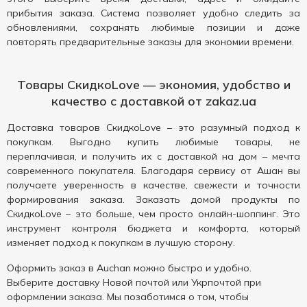
прибытия заказа. Система позволяет удобно следить за
обновлениями, сохранять любимые позиции и даже
повторять предварительные заказы для экономии времени.
Товары СкидкоLove — экономия, удобство и
качество с доставкой от zakaz.ua
Доставка товаров СкидкоLove – это разумный подход к
покупкам. Выгодно купить любимые товары, не
переплачивая, и получить их с доставкой на дом – мечта
современного покупателя. Благодаря сервису от Ашан вы
получаете уверенность в качестве, свежести и точности
формирования заказа. Заказать домой продукты по
СкидкoLove – это больше, чем просто онлайн-шоппинг. Это
инструмент контроля бюджета и комфорта, который
изменяет подход к покупкам в лучшую сторону.
Оформить заказ в Auchan можно быстро и удобно.
Выберите доставку Новой почтой или Укрпочтой при
оформлении заказа. Мы позаботимся о том, чтобы