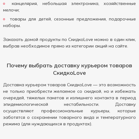
канцелярия, небольшая электроника, хозяйственные
мелочи;
товары для детей, сезонные предложения, подарочные
наборы.
Заказать домой продукты по СкидкоLove ​​можно в один клик,
выбрав необходимое прямо из категории акций на сайте.
Почему выбрать доставку курьером товаров
СкидкоLove
Доставка курьером товаров СкидкоLove — это возможность
не только приобрести желаемое со скидкой, но и избежать
очередей, тяжелых пакетов и излишнего контакта в период
эпидемиологической нестабильности. Доставку
осуществляют профессиональные курьеры, которые
заботятся о сохранении товарного вида и температурного
режима (для нуждающихся в продуктах).