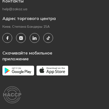
Контакты
help@zakaz.ua
Адрес торгового центра
Киев, Степана Бандеры 15А
Скачивайте мобильное
приложение