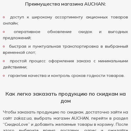
Преимущества магазина AUCHAN:
доступ к широкому ассортименту акционных товаров
онлайн;
оперативное обновление скидок и выгодных
предложений;
быстрая и пунктуальная транспортировка в выбранный
временной слот;
простой процесс оформления заказа с минимальными
действиями;
гарантия качества и контроль сроков годности товаров.
Как легко заказать продукцию по скидкам на
дом
Чтобы заказать продукцию по скидкам, достаточно зайти на
сайт zakaz.ua, выбрать магазин AUCHAN, перейти в раздел
“СкидкоLove” и добавить желаемые товары в корзину. После
этого выберите время доставки, адрес и ожидайте