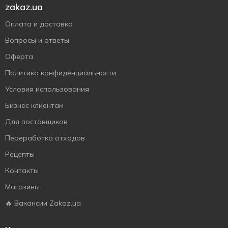
zakaz.ua
Оплата и доставка
Вопросы и ответы
Оферта
Политика конфиденциальности
Условия использования
Бизнес клиентам
Для поставщиков
Переработка отходов
Рецепты
Контакты
Магазины
🔥 Вакансии Zakaz.ua