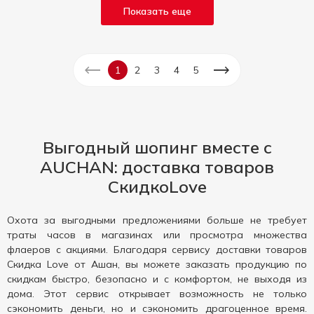
Показать еще
1
2
3
4
5
Выгодный шопинг вместе с
AUCHAN: доставка товаров
СкидкоLove
Охота за выгодными предложениями больше не требует
траты часов в магазинах или просмотра множества
флаеров с акциями. Благодаря сервису доставки товаров
Скидка Love от Ашан, вы можете заказать продукцию по
скидкам быстро, безопасно и с комфортом, не выходя из
дома. Этот сервис открывает возможность не только
сэкономить деньги, но и сэкономить драгоценное время.