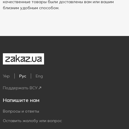
качественные товары были доставлены вам или вашим
близким удобным способом.
Укр
Рус
Eng
Поддержать ВСУ
Напишите нам
Вопросы и ответы
Оставить жалобу или вопрос