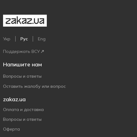
Укр
Рус
Eng
Поддержать ВСУ
Напишите нам
Вопросы и ответы
Оставить жалобу или вопрос
zakaz.ua
Оплата и доставка
Вопросы и ответы
Оферта