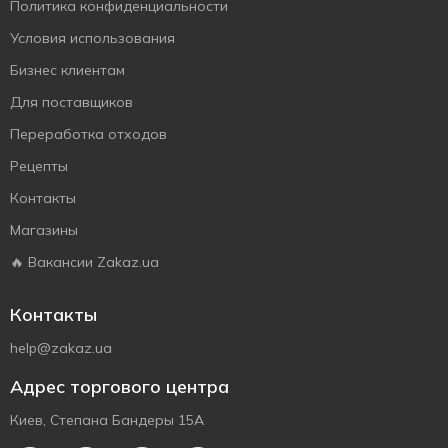
Политика конфиденциальности
Условия использования
Бизнес клиентам
Для поставщиков
Переработка отходов
Рецепты
Контакты
Магазины
🔥 Вакансии Zakaz.ua
Контакты
help@zakaz.ua
Адрес торгового центра
Киев, Степана Бандеры 15А