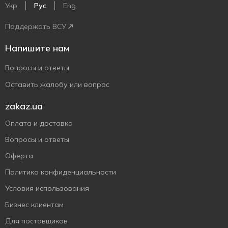
Укр
Рус
Eng
Поддержать ВСУ
Напишите нам
Вопросы и ответы
Оставить жалобу или вопрос
zakaz.ua
Оплата и доставка
Вопросы и ответы
Оферта
Политика конфиденциальности
Условия использования
Бизнес клиентам
Для поставщиков