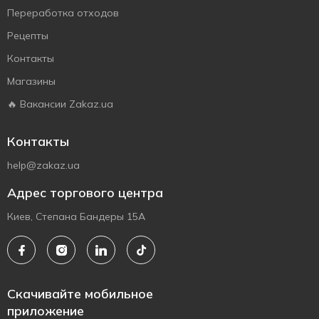
Переработка отходов
Рецепты
Контакты
Магазины
🔥 Вакансии Zakaz.ua
Контакты
help@zakaz.ua
Адрес торгового центра
Киев, Степана Бандеры 15А
Скачивайте мобильное
приложение