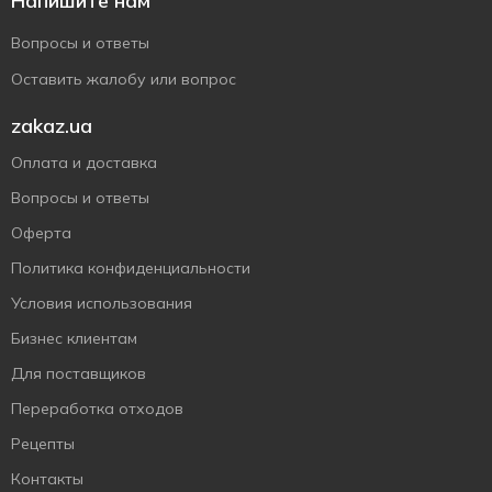
Напишите нам
Вопросы и ответы
Оставить жалобу или вопрос
zakaz.ua
Оплата и доставка
Вопросы и ответы
Оферта
Политика конфиденциальности
Условия использования
Бизнес клиентам
Для поставщиков
Переработка отходов
Рецепты
Контакты