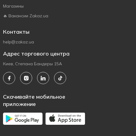
Магазины
🔥 Вакансии Zakaz.ua
Контакты
help@zakaz.ua
Адрес торгового центра
Киев, Степана Бандеры 15А
Скачивайте мобильное
приложение