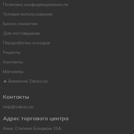
Политика конфиденциальности
Условия использования
Бизнес клиентам
Для поставщиков
Переработка отходов
Рецепты
Контакты
Магазины
🔥 Вакансии Zakaz.ua
Контакты
help@zakaz.ua
Адрес торгового центра
Киев, Степана Бандеры 15А